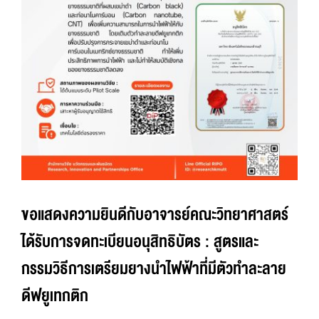
ขอแสดงความยินดีกับอาจารย์คณะวิทยาศาสตร์
ได้รับการจดทะเบียนอนุสิทธิบัตร : สูตรและ
กรรมวิธีการเตรียมยางนำไฟฟ้าที่มีตัวทำละลาย
ดีฟยูเทกติก