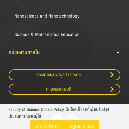
Nanoscience and Nanotechnology
Science & Mathematics Education
หน่วยงานภายใน
การเปิดเผยข้อมูลสาธารณะ
สายตรงคณบดี
Faculty of Science Cookie Policy เว็ปไซต์นี้ใช้คุกกี้เพื่อปรับปรุง
ประสบการณ์ของผู้ใช้
ยอมรับทั้งหมด
ปฏิเสธทั้งหมด