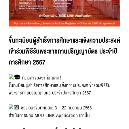
ขึ้นทะเบียนผู้สำเร็จการศึกษาและแจ้งความประสงค์
เข้าร่วมพิธีรับพระราชทานปริญญาบัตร ประจำปี
การศึกษา 2567
ถึงเวลาของว่าที่บัณฑิต!
ขึ้นทะเบียนผู้สำเร็จการศึกษาและแจ้งความประสงค์เข้าร่วมพิธีรับ
พระราชทานปริญญาบัตร ประจำปีการศึกษา 2567
ช่วงเวลาขึ้นทะเบียน: 3 – 22 กันยายน 2568
ดำเนินการผ่าน MOD LINK Application เท่านั้น
.