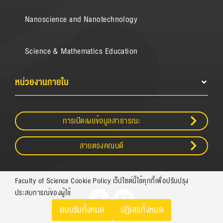
Nanoscience and Nanotechnology
Science & Mathematics Education
หน่วยงานภายใน
การเปิดเผยข้อมูลสาธารณะ
สายตรงคณบดี
Faculty of Science Cookie Policy เว็ปไซต์นี้ใช้คุกกี้เพื่อปรับปรุง
ประสบการณ์ของผู้ใช้
ยอมรับทั้งหมด
ปฏิเสธทั้งหมด