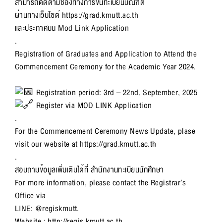
สามารถติดตามช่องทางการขึ้นทะเบียนบัณฑิต
ผ่านทางเว็บไซต์
https://grad.kmutt.ac.th
และประกาศบน Mod Link Application
.
Registration of Graduates and Application to Attend the
Commencement Ceremony for the Academic Year 2024.
Registration period: 3rd – 22nd, September, 2025
Register via MOD LINK Application
.
For the Commencement Ceremony News Update, plase
visit our website at
https://grad.kmutt.ac.th
.
สอบถามข้อมูลเพิ่มเติมได้ที่ สำนักงานทะเบียนนักศึกษา
For more information, please contact the Registrar’s
Office via
LINE: @regiskmutt.
Website :
http://regis.kmutt.ac.th