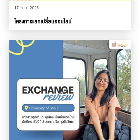
17 ก.ค. 2026
โครงการแลกเปลี่ยนออนไลน์