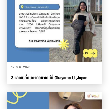
17 ก.ค. 2026
3 แลกเปลี่ยนภาควิชาเคมีที่ Okayama U.,Japan