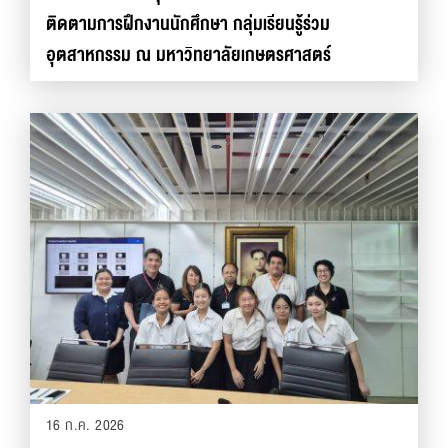
ติดตามการฝึกงานนักศึกษา กลุ่มเรียนรู้ร่วม
อุตสาหกรรม ณ มหาวิทยาลัยเกษตรศาสตร์
16 ก.ค. 2026