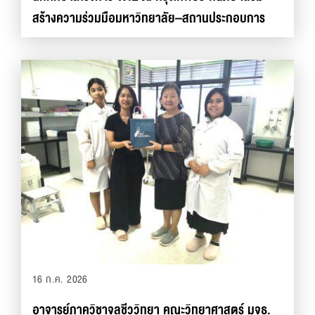
สร้างความร่วมมือมหาวิทยาลัย–สถานประกอบการ
พัฒนาบัณฑิตสู่ตลาดแรงงาน”
16 ก.ค. 2026
อาจารย์ภาควิชาจุลชีววิทยา คณะวิทยาศาสตร์ มจธ.