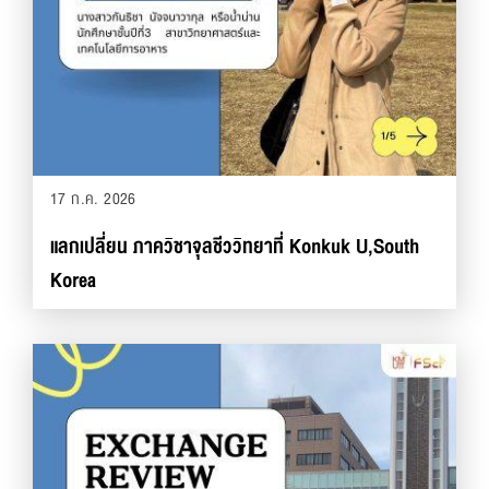
17 ก.ค. 2026
แลกเปลี่ยน ภาควิชาจุลชีววิทยาที่ Konkuk U,South
Korea