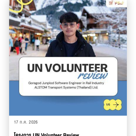
17 ก.ค. 2026
โครงการ UN Volunteer Review