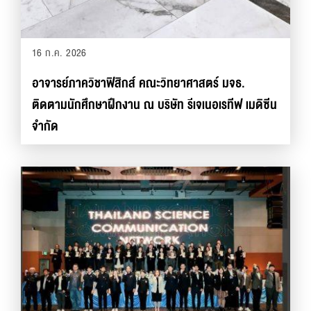
16 ก.ค. 2026
อาจารย์ภาควิชาฟิสิกส์ คณะวิทยาศาสตร์ มจธ.
ติดตามนักศึกษาฝึกงาน ณ บริษัท รีเจเนอเรทีฟ เมดิซีน
จำกัด