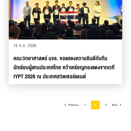
15 ก.ค. 2026
คณะวิทยาศาสตร์ มจธ. ขอแสดงความยินดีกับทีม
นักเรียนผู้แทนประเทศไทย คว้าเหรียญทองแดงจากเวที
IYPT 2026 ณ ประเทศสวิตเซอร์แลนด์
Previous
1
2
3
Next