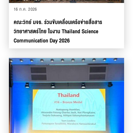
16 ก.ค. 2026
คณะวิทย์ มจธ. ร่วมขับเคลื่อนเครือข่ายสื่อสาร
วิทยาศาสตร์ไทย ในงาน Thailand Science
Communication Day 2026