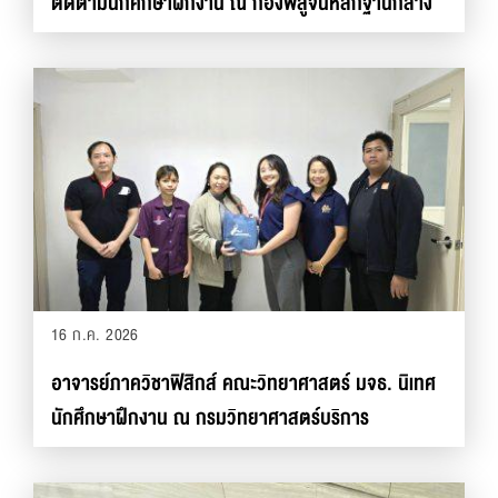
ติดตามนักศึกษาฝึกงาน ณ กองพิสูจน์หลักฐานกลาง
16 ก.ค. 2026
อาจารย์ภาควิชาฟิสิกส์ คณะวิทยาศาสตร์ มจธ. นิเทศ
นักศึกษาฝึกงาน ณ กรมวิทยาศาสตร์บริการ