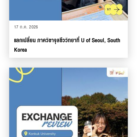
17 ก.ค. 2026
แลกเปลี่ยน ภาควิชาจุลชีววิทยาที่ U of Seoul, South
Korea