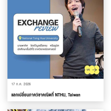
17 ก.ค. 2026
แลกเปลี่ยนภาควิชาคณิตที่ NTHU, Taiwan