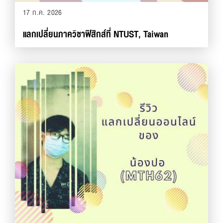
17 ก.ค. 2026
แลกเปลี่ยนภาควิชาฟิสิกส์ที่ NTUST, Taiwan