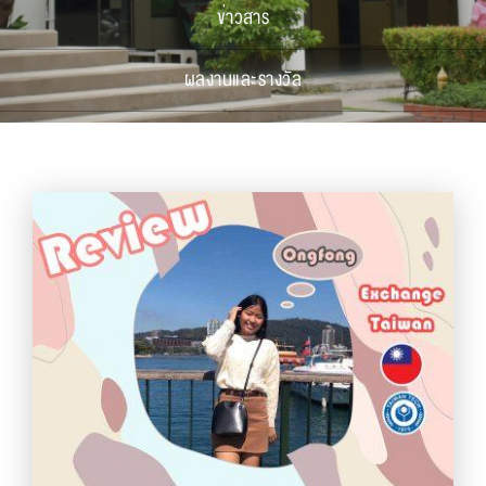
ข่าวสาร
ผลงานและรางวัล