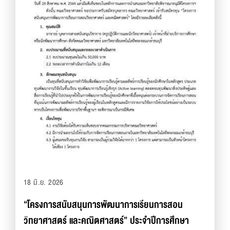
18 มิ.ย. 2026
“โครงการสนับสนุนการพัฒนาการเรียนการสอน
วิทยาศาสตร์ และคณิตศาสตร์” ประจำปีการศึกษา