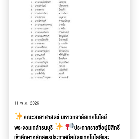
11 พ.ค. 2026
คณะวิทยาศาสตร์ มหาวิทยาลัยเทคโนโลยี
พระจอมเกล้าธนบุรี
ประกาศรายชื่อผู้มีสิทธิ์
เข้าศึกษาหลักสูตรประกาศนียบัตรเทคโนโลยีและ