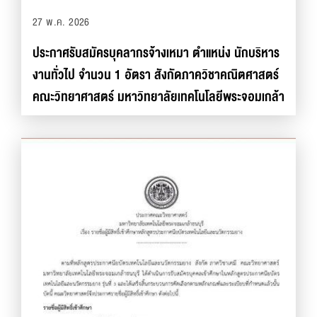
27 พ.ค. 2026
ประกาศรับสมัครบุคลากรจ้างเหมา ตำแหน่ง นักบริหาร
งานทั่วไป จำนวน 1 อัตรา สังกัดภาควิชาคณิตศาสตร์
คณะวิทยาศาสตร์ มหาวิทยาลัยเทคโนโลยีพระจอมเกล้า
ธนบุรี