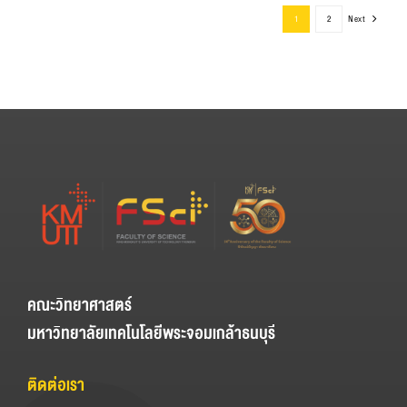
1
2
Next
คณะวิทยาศาสตร์
มหาวิทยาลัยเทคโนโลยีพระจอมเกล้าธนบุรี
ติดต่อเรา