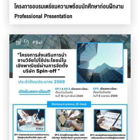
โครงการอบรมเตรียมความพร้อมนักศึกษาก่อนฝึกงาน
Professional Presentation