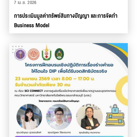
7 เม.ย. 2026
การประเมินมูลค่าทรัพย์สินทางปัญญา และการจัดทำ
Business Model