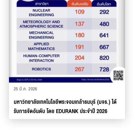
25 มี.ค. 2026
มหาวิทยาลัยเทคโนโลยีพระจอมเกล้าธนบุรี (มจธ.) ได้
รับการจัดอันดับ โดย EDURANK ประจำปี 2026