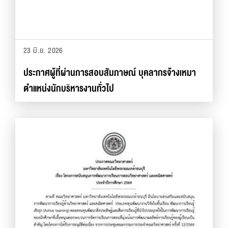
23 มิ.ย. 2026
ประกาศผู้ที่ผ่านการสอบสัมภาษณ์ บุคลากรจ้างเหมา
ตำแหน่งนักบริหารงานทั่วไป