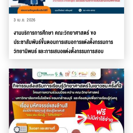
3 เม.ย. 2026
งานบริการการศึกษา คณะวิทยาศาสตร์ ขอ
ประชาสัมพันธ์ขั้นตอนการเสนอการแต่งตั้งกรรมการ
วิทยานิพนธ์ และการเสนอแต่งตั้งกรรมการสอบ
วิทยานิพนธ์ สำหรับนักศึกษาระดับบัณฑิตศึกษา