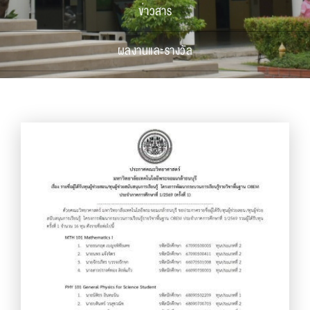
ข่าวสาร
ผลงานและรางวัล