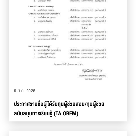
6 ส.ค. 2026
ประกาศรายชื่อผู้ได้รับทุนผู้ช่วยสอน/ทุนผู้ช่วย
สนับสนุนการเรียนรู้ (TA OBEM)