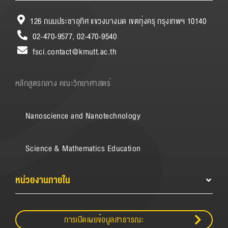
126 ถนนประชาอุทิศ แขวงบางมด เขตทุ่งครุ กรุงเทพฯ 10140
02-470-9577, 02-470-9540
fsci.contact@kmutt.ac.th
หลักสูตรกลาง คณะวิทยาศาสตร์
Nanoscience and Nanotechnology
Science & Mathematics Education
หน่วยงานภายใน
การเปิดเผยข้อมูลสาธารณะ