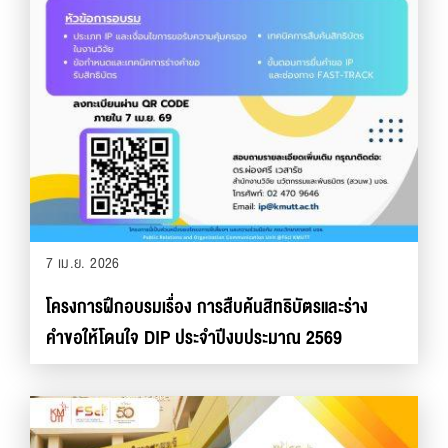
7 เม.ย. 2026
โครงการฝึกอบรมเรื่อง การสืบค้นสิทธิบัตรและร่าง
คำขอให้โดนใจ DIP ประจำปีงบประมาณ 2569