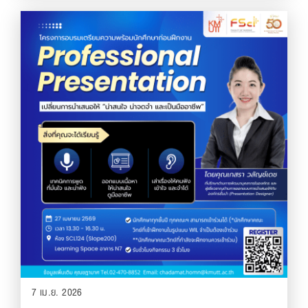
7 เม.ย. 2026