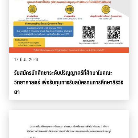
17 มิ.ย. 2026
รับสมัครนักศึกษาระดับปริญญาตรีที่ศึกษาในคณะ
วิทยาศาสตร์ เพื่อรับทุนการรับสมัครทุนการศึกษาสิริวิริ
ยา