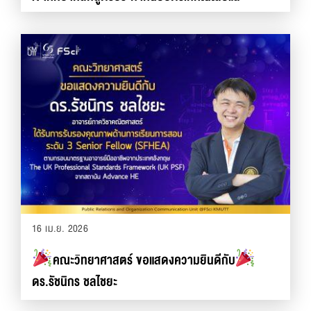
นวัตกรรมยาง
16 เม.ย. 2026
คณะวิทยาศาสตร์ ขอแสดงความยินดีกับ
ดร.รัชนิกร ชลไชยะ