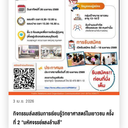
3 เม.ย. 2026
กิจกรรมส่งเสริมการเรียนรู้วิทยาศาสตร์ในเยาวชน ครั้ง
ที่ 2 “มหัศจรรย์แสงล้านสี”