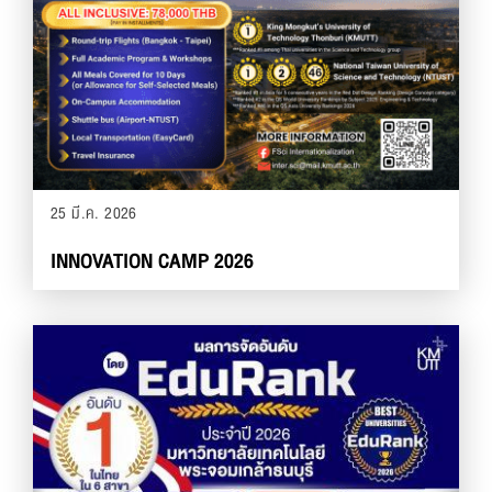
25 มี.ค. 2026
INNOVATION CAMP 2026