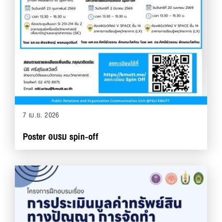
7 เม.ย. 2026
Poster อบรม spin-off