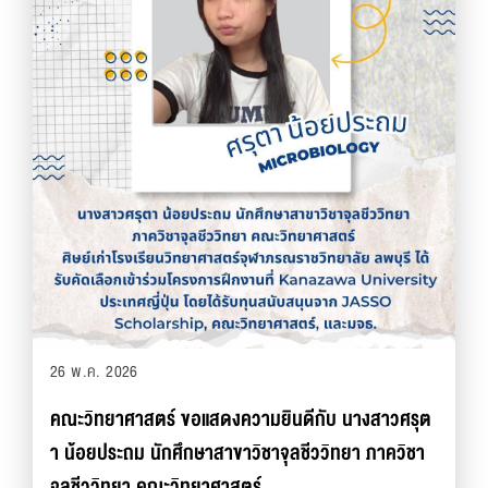
26 พ.ค. 2026
คณะวิทยาศาสตร์ ขอแสดงความยินดีกับ นางสาวศรุต
า น้อยประถม นักศึกษาสาขาวิชาจุลชีววิทยา ภาควิชา
จุลชีววิทยา คณะวิทยาศาสตร์