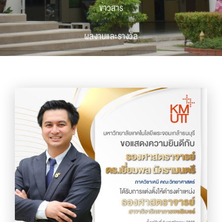
ข่าวสาร
ผลงานและรางวัล