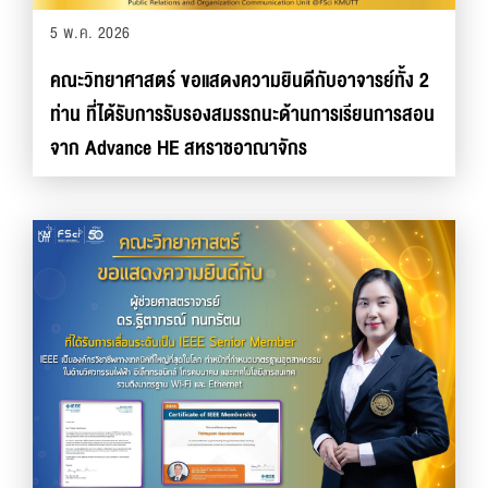
5 พ.ค. 2026
คณะวิทยาศาสตร์ ขอแสดงความยินดีกับอาจารย์ทั้ง 2
ท่าน ที่ได้รับการรับรองสมรรถนะด้านการเรียนการสอน
จาก Advance HE สหราชอาณาจักร