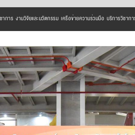
ิชาการ
งานวิจัยและนวัตกรรม
เครือข่ายความร่วมมือ
บริการวิชากา