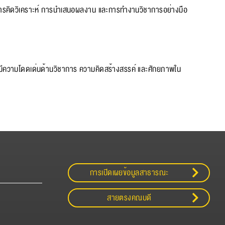
กษะการคิดวิเคราะห์ การนำเสนอผลงาน และการทำงานวิชาการอย่างมือ
นที่มีความโดดเด่นด้านวิชาการ ความคิดสร้างสรรค์ และศักยภาพใน
การเปิดเผยข้อมูลสาธารณะ
สายตรงคณบดี