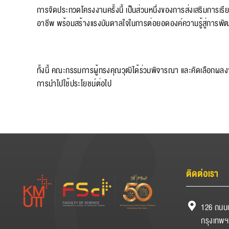
การจัดประกวดโครงงานครั้งนี้ เป็นส่วนหนึ่งของการส่งเสริมการเร
อาชีพ พร้อมสร้างแรงบันดาลใจในการต่อยอดองค์ความรู้สู่การพั
ทั้งนี้ คณะกรรมการผู้ทรงคุณวุฒิได้ร่วมพิจารณา และคัดเลือกผลง
การนำไปใช้ประโยชน์ต่อไป
ติดต่อเรา
126 ถนนป
กรุงเทพฯ