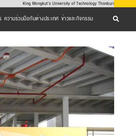
King Mongkut’s University of Technology Thonburi
ร
ความร่วมมือกับต่างประเทศ
ข่าวและกิจกรรม