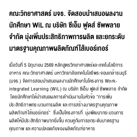
คณะวิทยาศาสตร์ มจธ. จัดสอบนำเสนอผลงาน
นักศึกษา WiL ณ บริษัท ซีเอ็ม ฟูดส์ ซัพพลาย
จำกัด มุ่งเพิ่มประสิทธิภาพการผลิต และยกระดับ
มาตรฐานคุณภาพผลิตภัณฑ์ไส้เบอร์เกอร์
เมื่อวันที่ 5 มิถุนายน 2569 หลักสูตรวิทยาศาสตร์และเทคโนโลยีการ
อาหาร คณะวิทยาศาสตร์ มหาวิทยาลัยเทคโนโลยีพระจอมเกล้าธนบุรี
(มจธ.) จัดการสอบนำเสนอผลงานนักศึกษาในโครงการ Work-
integrated Learning (WiL) ณ บริษัท ซีเอ็ม ฟูดส์ ซัพพลาย จำกัด
โดยนักศึกษาได้นำเสนอผลการดำเนินงานในหัวข้อ “การเพิ่ม
ประสิทธิภาพกระบวนการผลิต และการสร้างมาตรฐานคุณภาพ
ผลิตภัณฑ์ไส้เบอร์เกอร์” ซึ่งเป็นโครงการที่ มุ่งพัฒนากระบวนการ
ผลิตให้มีประสิทธิภาพมากยิ่งขึ้น ควบคู่กับการยกระดับมาตรฐาน
คุณภาพ และความปลอดภัยของผลิตภัณฑ์อาหาร