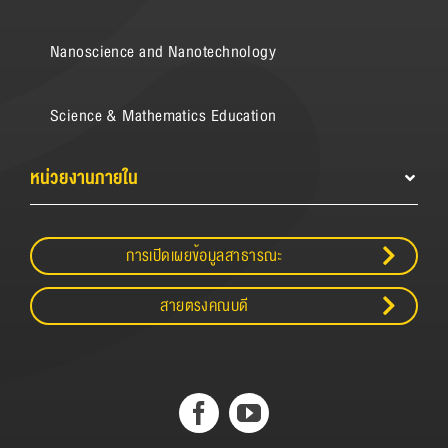
Nanoscience and Nanotechnology
Science & Mathematics Education
หน่วยงานภายใน
การเปิดเผยข้อมูลสาธารณะ
สายตรงคณบดี