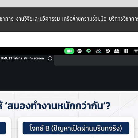
ิชาการ
งานวิจัยและนวัตกรรม
เครือข่ายความร่วมมือ
บริการวิชากา