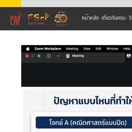
Skip
to
หน้าหลัก
เกี่ยวกับคณะ
ว
content