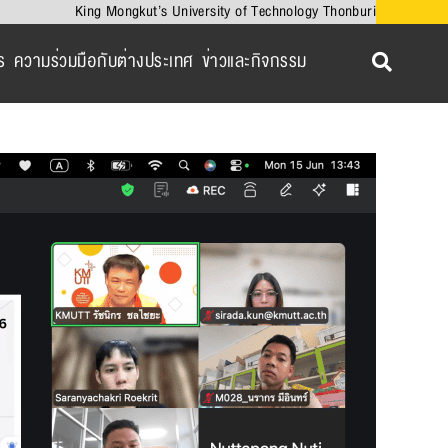
King Mongkut’s University of Technology Thonburi
ร
ความร่วมมือกับต่างประเทศ
ข่าวและกิจกรรม