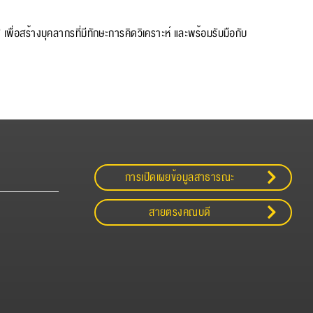
เพื่อสร้างบุคลากรที่มีทักษะการคิดวิเคราะห์ และพร้อมรับมือกับ
การเปิดเผยข้อมูลสาธารณะ
สายตรงคณบดี