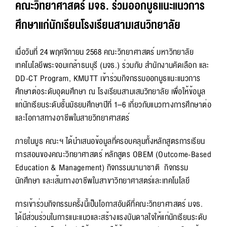
คณะวิทยาศาสตร์ มจธ. ร่วมออกบูธแนะแนวการ
ศึกษาแก่นักเรียนโรงเรียนสามเสนวิทยาลัย
เมื่อวันที่ 24 พฤศจิกายน 2568 คณะวิทยาศาสตร์ มหาวิทยาลัย
เทคโนโลยีพระจอมเกล้าธนบุรี (มจธ.) ร่วมกับ สำนักงานคัดเลือก และ
DD-CT Program, KMUTT เข้าร่วมกิจกรรมออกบูธแนะแนวการ
ศึกษาต่อระดับอุดมศึกษา ณ โรงเรียนสามเสนวิทยาลัย เพื่อให้ข้อมูล
แก่นักเรียนระดับชั้นมัธยมศึกษาปีที่ 1–6 เกี่ยวกับแนวทางการศึกษาต่อ
และโอกาสทางอาชีพในสายวิทยาศาสตร์
ภายในบูธ คณะฯ ได้นำเสนอข้อมูลที่ครอบคลุมทั้งหลักสูตรการเรียน
การสอนของคณะวิทยาศาสตร์ หลักสูตร OBEM (Outcome-Based
Education & Management) กิจกรรมนานาชาติ กิจกรรม
นักศึกษา และเส้นทางอาชีพในสาขาวิทยาศาสตร์และเทคโนโลยี
การเข้าร่วมกิจกรรมครั้งนี้เป็นโอกาสอันดีที่คณะวิทยาศาสตร์ มจธ.
ได้มีส่วนร่วมในการแนะแนวและสร้างแรงบันดาลใจให้แก่นักเรียนระดับ