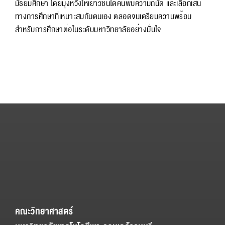
มัธยมศึกษา โดยมุ่งหวังให้เยาวชนได้ค้นพบความถนัด และเลือกเส้น
ทางการศึกษาที่เหมาะสมกับตนเอง ตลอดจนเตรียมความพร้อม
สำหรับการศึกษาต่อในระดับมหาวิทยาลัยอย่างมั่นใจ
คณะวิทยาศาสตร์