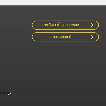
การเปิดเผยข้อมูลสาธารณะ
สายตรงคณบดี
hnology