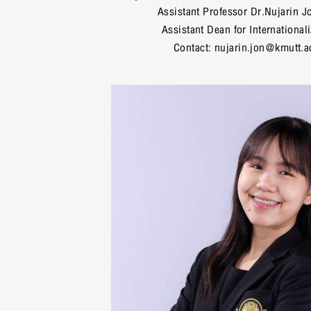
Assistant Professor Dr.Nujarin J
Assistant Dean for Internationali
Contact: nujarin.jon@kmutt.a