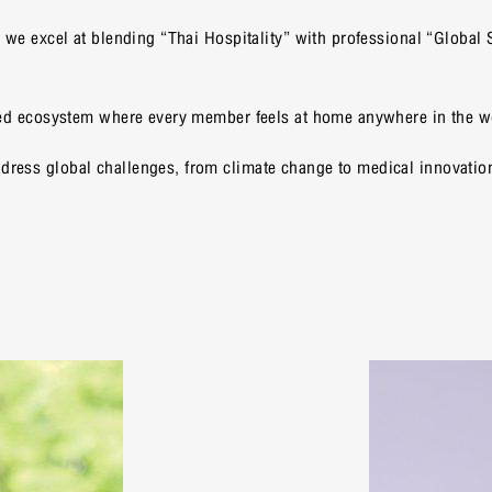
, we excel at blending “Thai Hospitality” with professional “Global
lized ecosystem where every member feels at home anywhere in the w
dress global challenges, from climate change to medical innovation,