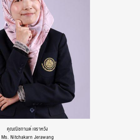
คุณณิชกานต์ เจราหวัง
Ms. Nitchakarn Jerawang