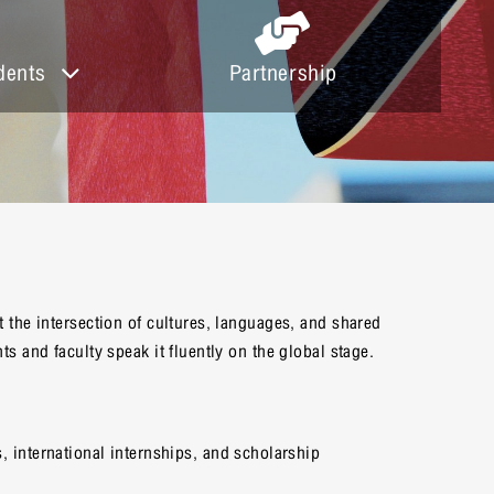
dents
Partnership
t the intersection of cultures, languages, and shared
ts and faculty speak it fluently on the global stage.
international internships, and scholarship