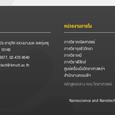
หน่วยงานภายใน
ภาควิชาคณิตศาสตร์
ระชาอุทิศ แขวงบางมด เขตทุ่งครุ
ภาควิชาจุลชีววิทยา
 10140
ภาควิชาเคมี
9577, 02-470-9540
ภาควิชาฟิสิกส์
ntact@kmutt.ac.th
ศูนย์เครื่องมือวิทยาศาสตร์ฯ
สำนักงานคณบดีฯ
หลักสูตรกลาง คณะวิทยาศาสตร์
Nanoscience and Nanotec