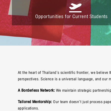
Opportunities for Current Students
At the heart of Thailand’s scientific frontier, we believ
perspectives. Science is a universal language, and our mis
A Borderless Network:
We maintain strategic partnership
Tailored Mentorship:
Our team doesn’t just process pape
applications.