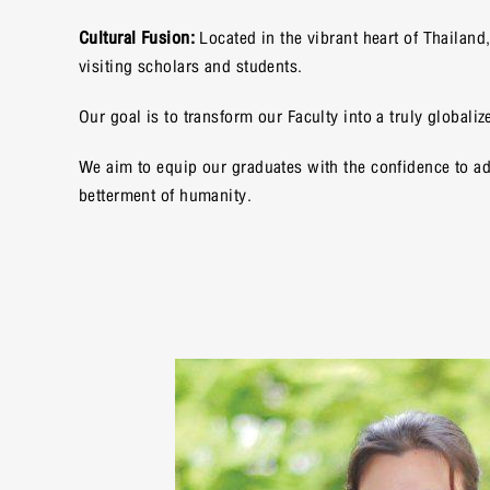
Cultural Fusion:
Located in the vibrant heart of Thailand
visiting scholars and students.
Our goal is to transform our Faculty into a truly globa
We aim to equip our graduates with the confidence to ad
betterment of humanity.