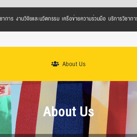
ิชาการ
งานวิจัยและนวัตกรรม
เครือข่ายความร่วมมือ
บริการวิชากา
About Us
About Us