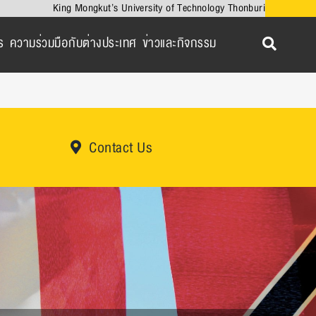
King Mongkut’s University of Technology Thonburi
ร
ความร่วมมือกับต่างประเทศ
ข่าวและกิจกรรม
Contact Us