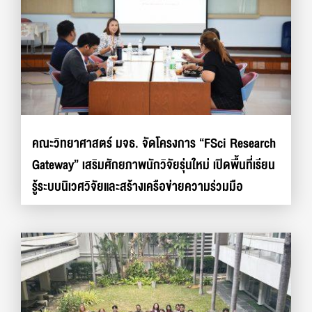
คณะวิทยาศาสตร์ มจธ. จัดโครงการ “FSci Research
Gateway” เสริมศักยภาพนักวิจัยรุ่นใหม่ เปิดพื้นที่เรียน
รู้ระบบนิเวศวิจัยและสร้างเครือข่ายความร่วมมือ