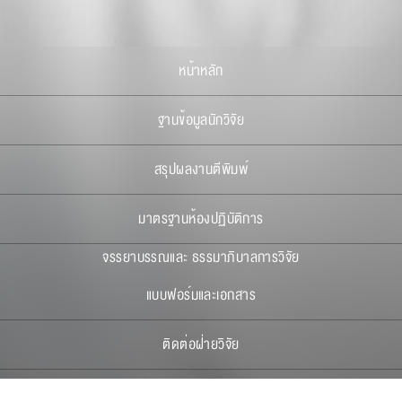
หน้าหลัก
ฐานข้อมูลนักวิจัย
สรุปผลงานตีพิมพ์
มาตรฐานห้องปฏิบัติการ
จรรยาบรรณและ ธรรมาภิบาลการวิจัย
แบบฟอร์มและเอกสาร
ติดต่อฝ่ายวิจัย