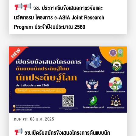
วช. ประกาศรับข้อเสนอการวิจัยและ
นวัตกรรม โครงการ e-ASIA Joint Research
Program ประจำปีงบประมาณ 2569
หมดเขต: 08 ม.ค. 2025
วช.เปิดรับสมัครข้อเสนอโครงการต้นแบบนัก