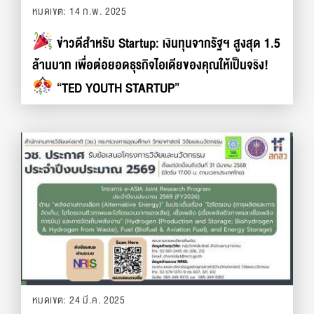
หมดเขต: 14 ก.พ. 2025
ข่าวดีสำหรับ Startup: เงินทุนจากรัฐฯ สูงสุด 1.5
ล้านบาท เพื่อต่อยอดธุรกิจไอเดียของคุณให้เป็นจริง!
“TED YOUTH STARTUP”
หมดเขต: 24 มี.ค. 2025