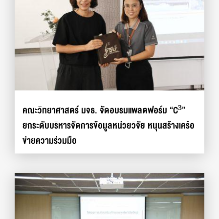
คณะวิทยาศาสตร์ มจธ. จัดอบรมแพลตฟอร์ม “C³”
ยกระดับบริหารจัดการข้อมูลหน่วยวิจัย หนุนสร้างเครือ
ข่ายความร่วมมือ