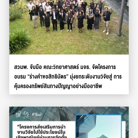
สวนพ. จับมือ คณะวิทยาศาสตร์ มจธ. จัดโครงการ
อบรม “ร่างคำขอสิทธิบัตร” มุ่งยกระดับงานวิจัยสู่ การ
คุ้มครองทรัพย์สินทางปัญญาอย่างมืออาชีพ