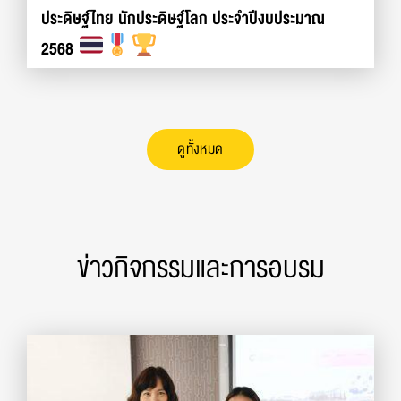
ประดิษฐ์ไทย นักประดิษฐ์โลก ประจำปีงบประมาณ
2568
ดูทั้งหมด
ข่าวกิจกรรมและการอบรม