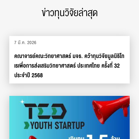
ข่าวทุนวิจัยล่าสุด
7 มี.ค. 2026
คณาจารย์คณะวิทยาศาสตร์ มจธ. คว้าทุนวิจัยมูลนิธิโท
เรเพื่อการส่งเสริมวิทยาศาสตร์ ประเทศไทย ครั้งที่ 32
ประจำปี 2568