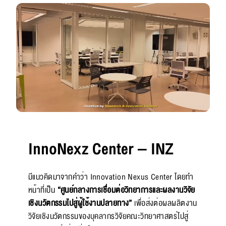
InnoNexz Center – INZ
มีแนวคิดมาจากคำว่า Innovation Nexus Center โดยทำ
หน้าที่เป็น
“ศูนย์กลางการเชื่อมต่อวิทยาการและผลงานวิจัย
เชิงนวัตกรรมไปสู่ผู้ใช้งานปลายทาง”
เพื่อส่งต่อผลผลิตงาน
วิจัยเชิงนวัตกรรมของบุคลากรวิจัยคณะวิทยาศาสตร์ไปสู่