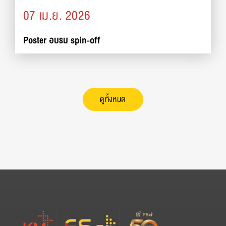
07 เม.ย. 2026
Poster อบรม spin-off
ดูทั้งหมด