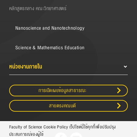
หลักสูตรกลาง คณะวิทยาศาสตร์
Nanoscience and Nanotechnology
Science & Mathematics Education
หน่วยงานภายใน
การเปิดเผยข้อมูลสาธารณะ
สายตรงคณบดี
Faculty of Science Cookie Policy เว็ปไซต์นี้ใช้คุกกี้เพื่อปรับปรุง
ประสบการณ์ของผู้ใช้