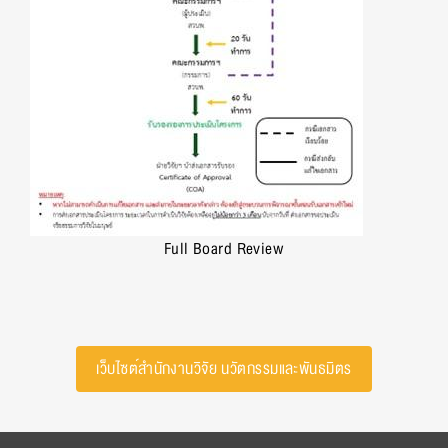
Full Board Review
เว็บไซต์สำนักงานวิจัย นวัตกรรมและพันธมิตร