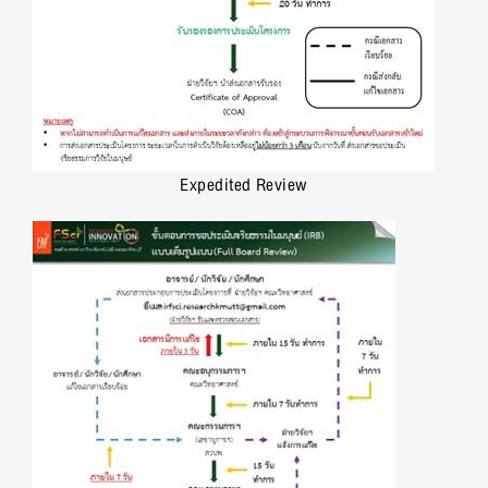
Expedited Review