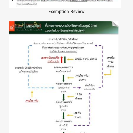
Exemption Review