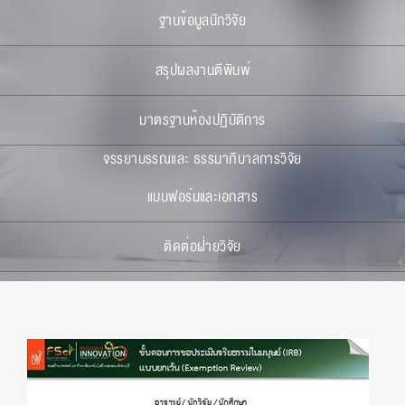
ฐานข้อมูลนักวิจัย
สรุปผลงานตีพิมพ์
มาตรฐานห้องปฏิบัติการ
จรรยาบรรณและ ธรรมาภิบาลการวิจัย
แบบฟอร์มและเอกสาร
ติดต่อฝ่ายวิจัย