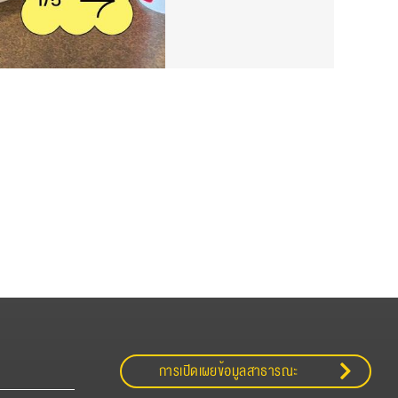
การเปิดเผยข้อมูลสาธารณะ