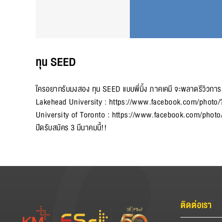
ทุน SEED
ใครอยากรับมงสอง ทุน SEED แบบพี่มิ้ง ภาคเคมี จะพลาดรีวิวการสมั
Lakehead University :
https://www.facebook.com/photo/
University of Toronto :
https://www.facebook.com/photo
ปิดรับสมัคร 3 มีนาคมนี้!!
ติดต่อเรา