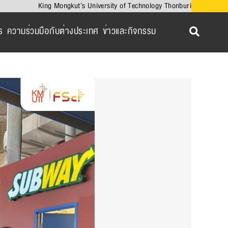
King Mongkut’s University of Technology Thonburi
ร
ความร่วมมือกับต่างประเทศ
ข่าวและกิจกรรม