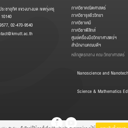
ภาควิชาคณิตศาสตร์
ระชาอุทิศ แขวงบางมด เขตทุ่งครุ
ภาควิชาจุลชีววิทยา
 10140
ภาควิชาเคมี
9577, 02-470-9540
ภาควิชาฟิสิกส์
ntact@kmutt.ac.th
ศูนย์เครื่องมือวิทยาศาสตร์ฯ
สำนักงานคณบดีฯ
หลักสูตรกลาง คณะวิทยาศาสตร์
Nanoscience and Nanotec
Science & Mathematics Ed