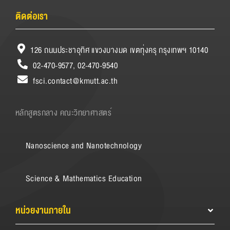
ติดต่อเรา
126 ถนนประชาอุทิศ แขวงบางมด เขตทุ่งครุ กรุงเทพฯ 10140
02-470-9577, 02-470-9540
fsci.contact@kmutt.ac.th
หลักสูตรกลาง คณะวิทยาศาสตร์
Nanoscience and Nanotechnology
Science & Mathematics Education
หน่วยงานภายใน