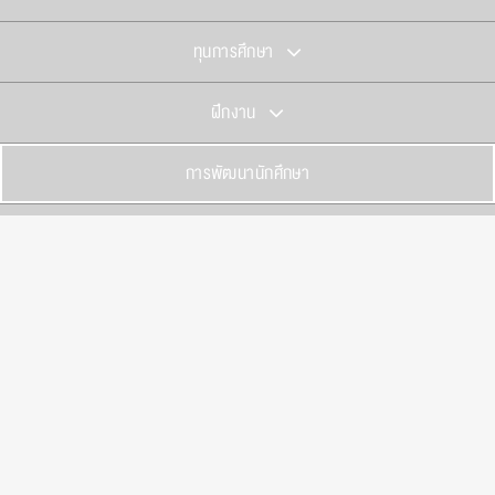
ทุนการศึกษา
ฝึกงาน
การพัฒนานักศึกษา