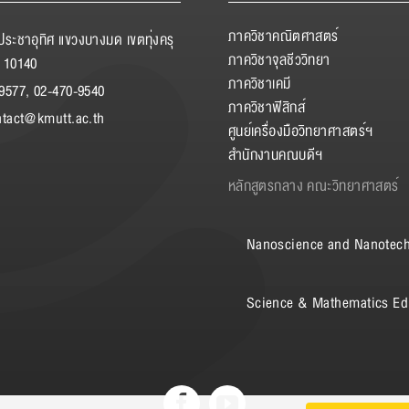
ภาควิชาคณิตศาสตร์
ระชาอุทิศ แขวงบางมด เขตทุ่งครุ
ภาควิชาจุลชีววิทยา
 10140
ภาควิชาเคมี
9577, 02-470-9540
ภาควิชาฟิสิกส์
ntact@kmutt.ac.th
ศูนย์เครื่องมือวิทยาศาสตร์ฯ
สำนักงานคณบดีฯ
หลักสูตรกลาง คณะวิทยาศาสตร์
Nanoscience and Nanotec
Science & Mathematics Ed