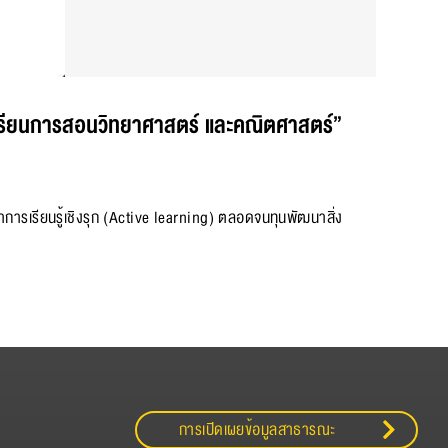
เรียนการสอนวิทยาศาสตร์ และคณิตศาสตร์”
นาการเรียนรู้เชิงรุก (Active learning) ตลอดจนทุนพัฒนาสิ่ง
การเปิดเผยข้อมูลสาธารณะ