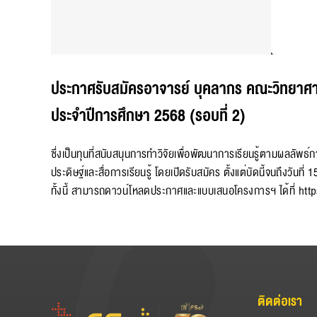
ประกาศรับสมัครอาจารย์ บุคลากร คณะวิทยาศา
ประจำปีการศึกษา 2568 (รอบที่ 2)
ซึ่งเป็นทุนที่สนับสนุนการทำวิจัยเพื่อพัฒนาการเรียนรู้ตามผลลัพธ
ประดิษฐ์และสื่อการเรียนรู้ โดยเปิดรับสมัคร ตั้งแต่บัดนี้จนถึงวันที
ทั้งนี้ สามารถดาวน์โหลดประกาศและแบบเสนอโครงการฯ ได้ที่
htt
ติดต่อเรา