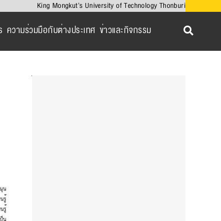
King Mongkut’s University of Technology Thonburi
ร
ความร่วมมือกับต่างประเทศ
ข่าวและกิจกรรม