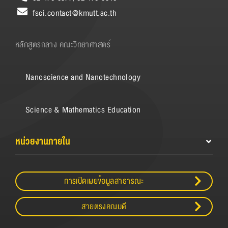
fsci.contact@kmutt.ac.th
หลักสูตรกลาง คณะวิทยาศาสตร์
Nanoscience and Nanotechnology
Science & Mathematics Education
หน่วยงานภายใน
การเปิดเผยข้อมูลสาธารณะ
สายตรงคณบดี