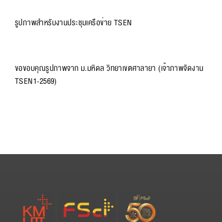
รูปภาพสำหรับงานประชุมเครือข่าย TSEN
ขอขอบคุณรูปภาพจาก ม.มหิดล วิทยาเขตศาลายา (เจ้าภาพจัดงาน
TSEN1-2569)