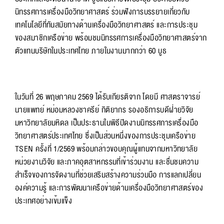
นิทรรศการเครื่องมือวิทยาศาสตร์ ร่วมฟังการบรรยายเกี่ยวกับ
เทคโนโลยีที่ทันสมัยทางด้านเครื่องมือวิทยาศาสตร์ และการประชุม
ของสมาชิกเครือข่าย พร้อมชมนิทรรศการเครื่องมือวิทยาศาสตร์จาก
ตัวแทนบริษัทในประเทศไทย ภายในงานมากกว่า 60 บูธ
ในวันที่ 26 พฤษภาคม 2569 ได้รับเกียรติจาก โดยมี ศาสตราจารย์
นายแพทย์ หม่อมหลวงชาครีย์ กิติยากร รองอธิการบดีฝ่ายวิจัย
มหาวิทยาลัยมหิดล เป็นประธานในพิธีปิดงานนิทรรศการเครื่องมือ
วิทยาศาสตร์ประเทศไทย ซึ่งเป็นส่วนหนึ่งของการประชุมเครือข่าย
TSEN ครั้งที่ 1/2569 พร้อมกล่าวขอบคุณผู้แทนจากมหาวิทยาลัย
หน่วยงานวิจัย และภาคอุตสาหกรรมที่เข้าร่วมงาน และชื่นชมความ
สำเร็จของการจัดงานที่ช่วยเสริมสร้างความร่วมมือ การแลกเปลี่ยน
องค์ความรู้ และการพัฒนาเครือข่ายด้านเครื่องมือวิทยาศาสตร์ของ
ประเทศอย่างเข้มแข็ง