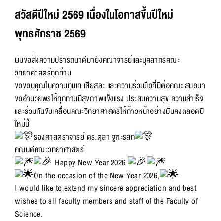
สวัสดีปีใหม่ 2569 เนื่องในโอกาสขึ้นปีใหม่
พุทธศักราช 2569
ผมขอส่งความปรารถนาดีมายังคณาจารย์และบุคลากรคณะ
วิทยาศาสตร์ทุกท่าน
ขอขอบคุณในความทุ่มเท เสียสละ และความร่วมมือที่มีต่อคณะเสมอมา
ขออำนวยพรให้ทุกท่านมีสุขภาพแข็งแรง ประสบความสุข ความสำเร็จ
และร่วมกันขับเคลื่อนคณะวิทยาศาสตร์ให้ก้าวหน้าอย่างมั่นคงตลอดปี
ใหม่นี้
รองศาสตราจารย์ ดร.ตุลา จูฑะรสก
คณบดีคณะวิทยาศาสตร์
Happy New Year 2026
On the occasion of the New Year 2026,
I would like to extend my sincere appreciation and best
wishes to all faculty members and staff of the Faculty of
Science.