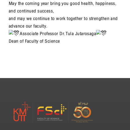
May the coming year bring you good health, happiness,
and continued success,
and may we continue to work together to strengthen and
advance our faculty.
Associate Professor Dr.Tula Jutarosaga
Dean of Faculty of Science