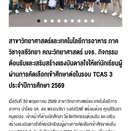
สาขาวิทยาศาสตร์และเทคโนโลยีการอาหาร ภาค
วิชาจุลชีวิทยา คณะวิทยาศาสตร์ มจธ. กิจกรรม
ต้อนรับและเสริมสร้างแรงบันดาลใจให้แก่นักเรียนผู้
ผ่านการคัดเลือกเข้าศึกษาต่อในรอบ TCAS 3
ประจำปีการศึกษา 2569
เมื่อวันที่ 30 พฤษภาคม 2569 สาขาวิทยาศาสตร์และเทคโนโลยีการ
อาหาร นำโดย รศ. ดร.พรรณจิรา วงศ์สวัสดิ์ พร้อมด้วย คุณสิรินยา
หมุดทอง เจ้าหน้าที่ด้านนักศึกษา ได้จัดกิจกรรมต้อนรับ และเสริม
สร้างแรงบันดาลใจให้แก่นักเรียนผู้ผ่านการคัดเลือกเข้าศึกษาต่อใน