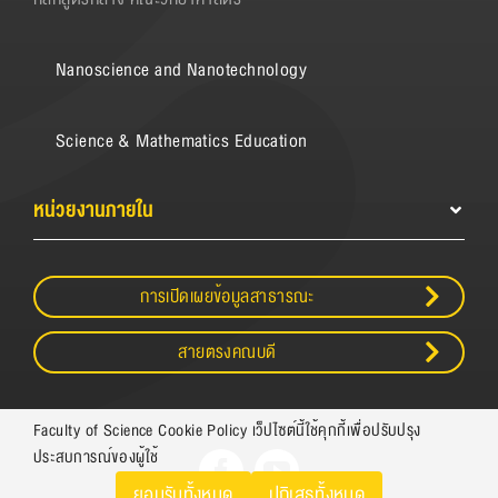
Nanoscience and Nanotechnology
Science & Mathematics Education
หน่วยงานภายใน
การเปิดเผยข้อมูลสาธารณะ
สายตรงคณบดี
Faculty of Science Cookie Policy เว็ปไซต์นี้ใช้คุกกี้เพื่อปรับปรุง
ประสบการณ์ของผู้ใช้
ยอมรับทั้งหมด
ปฏิเสธทั้งหมด