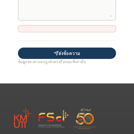
ส่งข้อความ
ข้อมูลของท่านจะถูกส่งตรงถึงคณบดีเท่านั้น