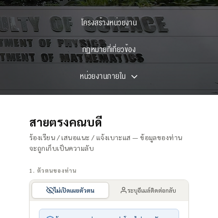
โครงสร้างหน่วยงาน
กฏหมายที่เกี่ยวข้อง
หน่วยงานภายใน
สายตรงคณบดี
ร้องเรียน / เสนอแนะ / แจ้งเบาะแส — ข้อมูลของท่าน
จะถูกเก็บเป็นความลับ
1. ตัวตนของท่าน
ไม่เปิดเผยตัวตน
ระบุอีเมล์ติดต่อกลับ