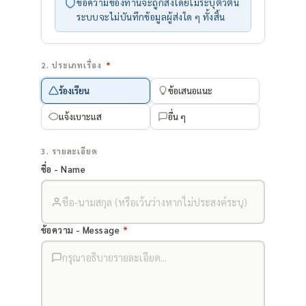
ข้อความของท่านจะถูกส่งโดยไม่ระบุตัวตน
ระบบจะไม่บันทึกข้อมูลผู้ส่งใด ๆ ทั้งสิ้น
2. ประเภทเรื่อง
*
ร้องเรียน
ข้อเสนอแนะ
แจ้งเบาะแส
อื่น ๆ
3. รายละเอียด
ชื่อ - Name
ข้อความ - Message
*