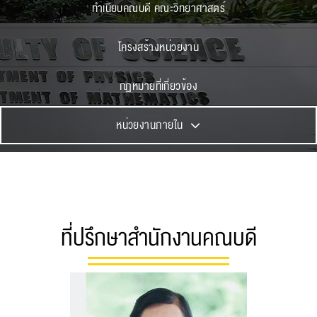
ทำเนียบคณบดี คณะวิทยาศาสตร์
โครงสร้างหน่วยงาน
กฏหมายที่เกี่ยวข้อง
หน่วยงานภายใน
ที่ปรึกษาสำนักงานคณบดี