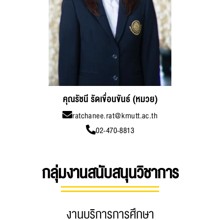
คุณรัชนี รัดเขื่อนขันธ์ (หมวย)
ratchanee.rat@kmutt.ac.th
02-470-8813
กลุ่มงานสนับสนุนวิชาการ
งานบริการการศึกษา