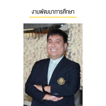
งานพัฒนาการศึกษา