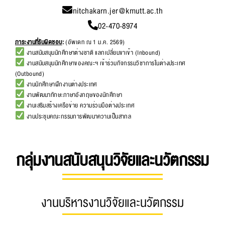
nitchakarn.jer@kmutt.ac.th
02-470-8974
ภาระงานที่รับผิดชอบ
:
(อัพเดท ณ 1 ม.ค. 2569)
งานสนับสนุนนักศึกษาต่างชาติ แลกเปลี่ยนขาเข้า (Inbound)
งานสนับสนุนนักศึกษาของคณะฯ เข้าร่วมกิจกรรมวิชาการในต่างประเทศ
(Outbound)
งานนักศึกษาฝึกงานต่างประเทศ
งานพัฒนาทักษะภาษาอังกฤษของนักศึกษา
งานเสริมสร้างเครือข่าย ความร่วมมือต่างประเทศ
งานประชุมคณะกรรมการพัฒนาความเป็นสากล
กลุ่มงานสนับสนุนวิจัยและนวัตกรรม
งานบริหารงานวิจัยและนวัตกรรม