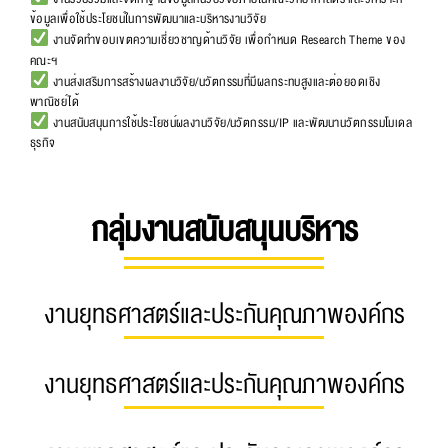
ข้อมูลเพื่อใช้ประโยชน์ในการพัฒนาและบริหารงานวิจัย
งานจัดทำขอบเขตความเชี่ยวชาญด้านวิจัย เพื่อกำหนด Research Theme ของ
คณะฯ
งานส่งเสริมการสร้างผลงานวิจัย/นวัตกรรมที่มีผลกระทบสูงและต่อยอดเชิง
พาณิชย์ได้
งานสนับสนุนการใช้ประโยชน์ผลงานวิจัย/นวัตกรรม/IP และพัฒนานวัตกรรมโมเดล
ธุรกิจ
กลุ่มงานสนับสนุนบริหาร
งานยุทธศาสตร์และประกันคุณภาพองค์กร
งานยุทธศาสตร์และประกันคุณภาพองค์กร