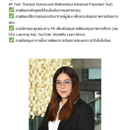
AP-Test: Thailand Science and Mathematics Advanced Placement Test)
งานพัฒนาหลักสูตรที่เชื่อมโยงกับภาคอุตสาหกรรม
งานพัฒนาสื่อการสอนร่วมกับอาจารย์ผู้สอน เพื่อยกระดับคุณภาพการเรียนการ
สอน
งานบริหารและดูแลช่องทาง PR เพื่อสนับสนุนการพัฒนาคุณภาพการศึกษา (เช่น
FSci Learning Hub, YouTube: สอนเพลิน Learn More)
งานสนับสนุนอาจารย์ในการพัฒนาการเรียนการสอนและการวิจัยในชั้นเรียน