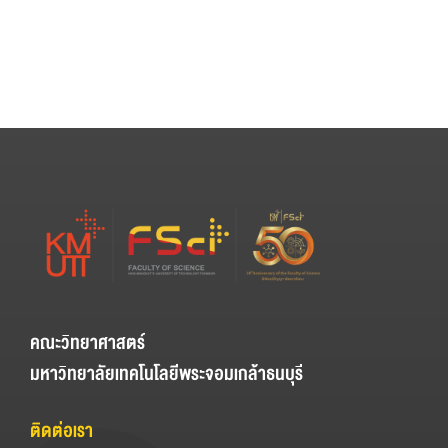
คณะวิทยาศาสตร์
มหาวิทยาลัยเทคโนโลยีพระจอมเกล้าธนบุรี
ติดต่อเรา