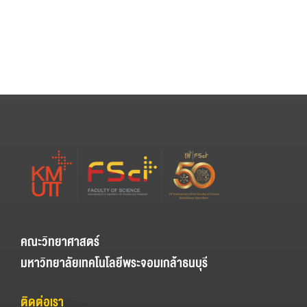
คณะวิทยาศาสตร์
มหาวิทยาลัยเทคโนโลยีพระจอมเกล้าธนบุรี
ติดต่อเรา