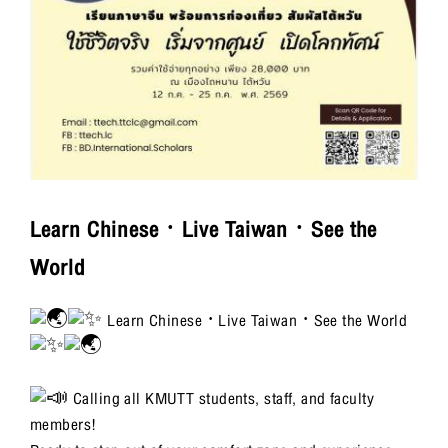
Learn Chinese · Live Taiwan · See the
World
Learn Chinese · Live Taiwan · See the World
Calling all KMUTT students, staff, and faculty
members!