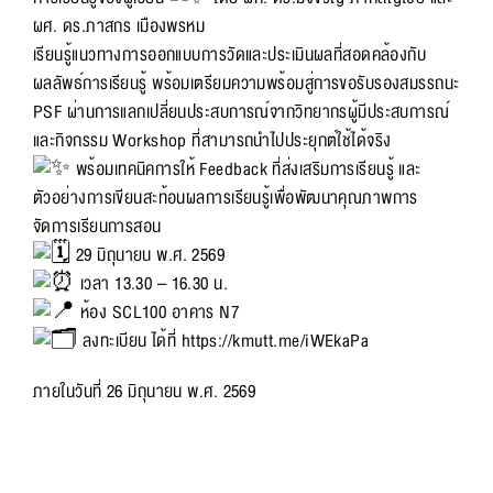
ผศ. ดร.ภาสกร เมืองพรหม
เรียนรู้แนวทางการออกแบบการวัดและประเมินผลที่สอดคล้องกับ
ผลลัพธ์การเรียนรู้ พร้อมเตรียมความพร้อมสู่การขอรับรองสมรรถนะ
PSF ผ่านการแลกเปลี่ยนประสบการณ์จากวิทยากรผู้มีประสบการณ์
และกิจกรรม Workshop ที่สามารถนำไปประยุกต์ใช้ได้จริง
พร้อมเทคนิคการให้ Feedback ที่ส่งเสริมการเรียนรู้ และ
ตัวอย่างการเขียนสะท้อนผลการเรียนรู้เพื่อพัฒนาคุณภาพการ
จัดการเรียนการสอน
29 มิถุนายน พ.ศ. 2569
เวลา 13.30 – 16.30 น.
ห้อง SCL100 อาคาร N7
ลงทะเบียน ได้ที่
https://kmutt.me/iWEkaPa
ภายในวันที่ 26 มิถุนายน พ.ศ. 2569