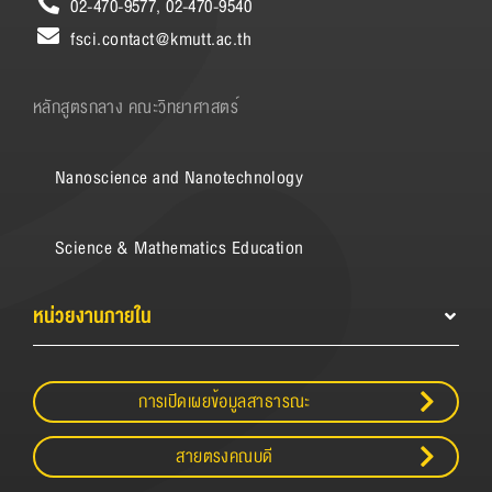
02-470-9577, 02-470-9540
fsci.contact@kmutt.ac.th
หลักสูตรกลาง คณะวิทยาศาสตร์
Nanoscience and Nanotechnology
Science & Mathematics Education
หน่วยงานภายใน
การเปิดเผยข้อมูลสาธารณะ
สายตรงคณบดี