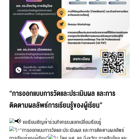
“การออกแบบการวัดและประเมินผล และการ
ติดตามผลลัพธ์การเรียนรู้ของผู้เรียน”
ขอเรียนเชิญเข้าร่วมกิจกรรมแลกเปลี่ยนเรียนรู้
“การออกแบบการวัดและประเมินผล และการติดตามผลลัพธ์
การเรียนรู้ของผู้เรียน”
โดย ผศ. ดร.มิ่งขวัญ ภาคสัญไชย และ