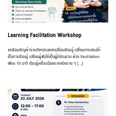
Learning Facilitation Workshop
ขอเรียนเชิญเข้าร่วมกิจกรรมแลกเปลี่ยนเรียนรู้ เปลี่ยนการสอนให้
เป็นการเรียนรู้ เปลี่ยนผู้ฟังให้เป็นผู้มีส่วนร่วม ด้วย Facilitation
เพียง 10 นาที เรียนรู้เครื่องมือและเทคนิคง่าย ๆ [...]