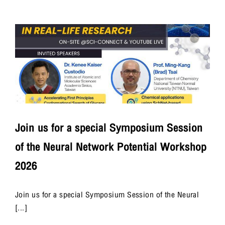
e
Join us for a special Symposium Session
of the Neural Network Potential Workshop
2026
Join us for a special Symposium Session of the Neural
[...]