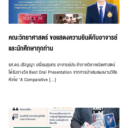
คณะวิทยาศาสตร์ ขอแสดงความยินดีกับอาจารย์
และนักศึกษาทุกท่าน
รศ.ดร.ปริญญา เสงี่ยมสุนทร อาจารย์ประจำภาควิชาคณิตศาสตร์
ได้รับรางวัล Best Oral Presentation จากการนำเสนอผลงานวิจัย
หัวข้อ "A Comparative [...]