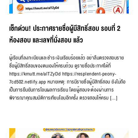
เช็กด่วน! ประกาศรายชื่อผู้มีสิทธิ์สอบ รอบที่ 2
ห้องสอบ และเลขที่นั่งสอบ แล้ว
ผู้เรียนที่ลงทะเบียนและชำระเงินเรียบร้อยแล้ว อย่าลืมตรวจสอบราย
ชื่อผู้มีสิทธิ์สอบของตนเองให้ครบถ้วน ดูรายชื่อประกาศได้ที่
https://kmutt.me/alTZyDd https://resplendent-peony-
7cd502.netlify.app หมายเหตุ: การมีรายชื่อผู้มีสิทธิ์สอบ ยังไม่ถือ
เป็นการยืนยันการโอนผลการเรียน โดยผู้สอบจะต้องผ่านการ
พิจารณาคุณสมบัติการเทียบโอนอีกครั้ง ตรวจสอบให้ครบ [...]