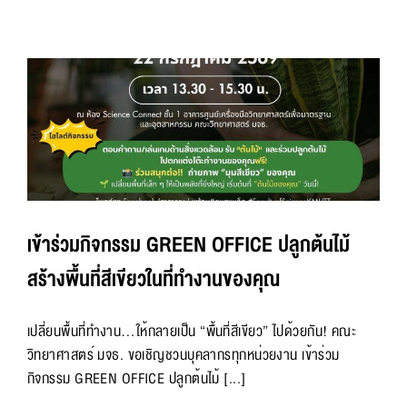
เข้าร่วมกิจกรรม GREEN OFFICE ปลูกต้นไม้
สร้างพื้นที่สีเขียวในที่ทำงานของคุณ
เปลี่ยนพื้นที่ทำงาน…ให้กลายเป็น “พื้นที่สีเขียว” ไปด้วยกัน! คณะ
วิทยาศาสตร์ มจธ. ขอเชิญชวนบุคลากรทุกหน่วยงาน เข้าร่วม
กิจกรรม GREEN OFFICE ปลูกต้นไม้ [...]