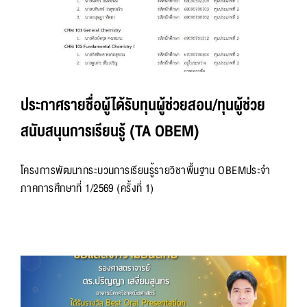
ประกาศรายชื่อผู้ได้รับทุนผู้ช่วยสอน/ทุนผู้ช่วย
สนับสนุนการเรียนรู้ (TA OBEM)
โครงการพัฒนากระบวนการเรียนรู้รายวิชาพื้นฐาน OBEMประจำ
ภาคการศึกษาที่ 1/2569 (ครั้งที่ 1)