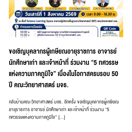
ขอเชิญบุคลากรผู้เกษียณอายุราชการ อาจารย์
นักศึกษาเก่า และเจ้าหน้าที่ ร่วมงาน “5 ทศวรรษ
แห่งความภาคภูมิใจ” เนื่องในโอกาสครบรอบ 50
ปี คณะวิทยาศาสตร์ มจธ.
กลับบ้านคณะวิทยาศาสตร์ มจธ. อีกครั้ง ขอเชิญบุคลากรผู้เกษียณ
อายุราชการ อาจารย์ นักศึกษาเก่า และเจ้าหน้าที่ ร่วมงาน “5
ทศวรรษแห่งความภาคภูมิใจ” [...]