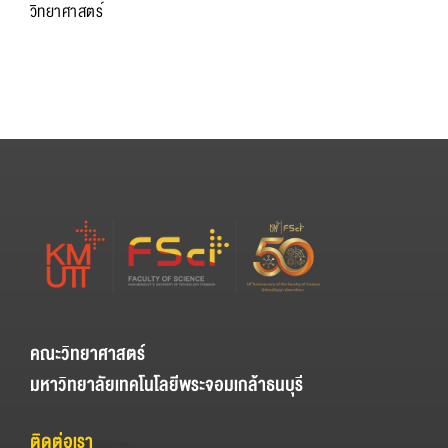
วิทยาศาสตร์
คณะวิทยาศาสตร์
มหาวิทยาลัยเทคโนโลยีพระจอมเกล้าธนบุรี
ติดต่อเรา