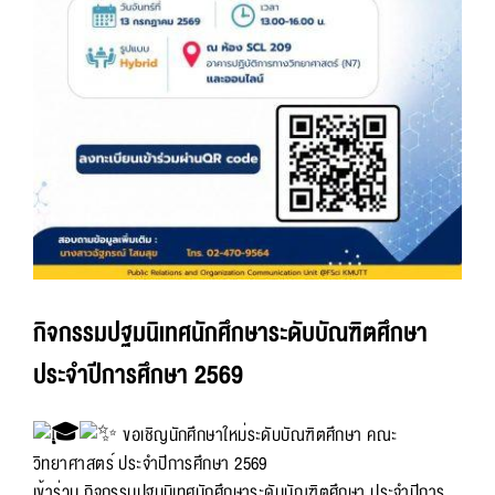
กิจกรรมปฐมนิเทศนักศึกษาระดับบัณฑิตศึกษา
ประจำปีการศึกษา 2569
ขอเชิญนักศึกษาใหม่ระดับบัณฑิตศึกษา คณะ
วิทยาศาสตร์ ประจำปีการศึกษา 2569
เข้าร่วม กิจกรรมปฐมนิเทศนักศึกษาระดับบัณฑิตศึกษา ประจำปีการ