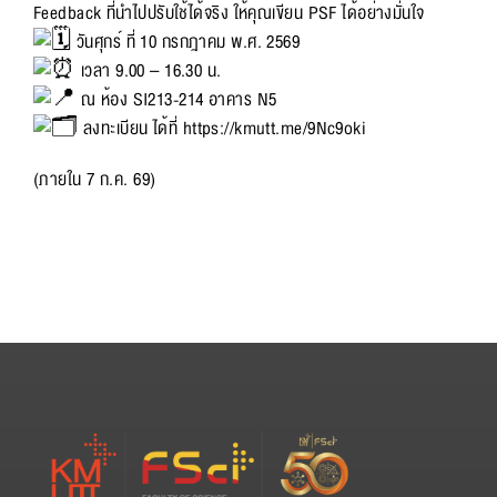
Feedback ที่นำไปปรับใช้ได้จริง ให้คุณเขียน PSF ได้อย่างมั่นใจ
วันศุกร์ ที่ 10 กรกฎาคม พ.ศ. 2569
เวลา 9.00 – 16.30 น.
ณ ห้อง SI213-214 อาคาร N5
ลงทะเบียน ได้ที่
https://kmutt.me/9Nc9oki
(ภายใน 7 ก.ค. 69)