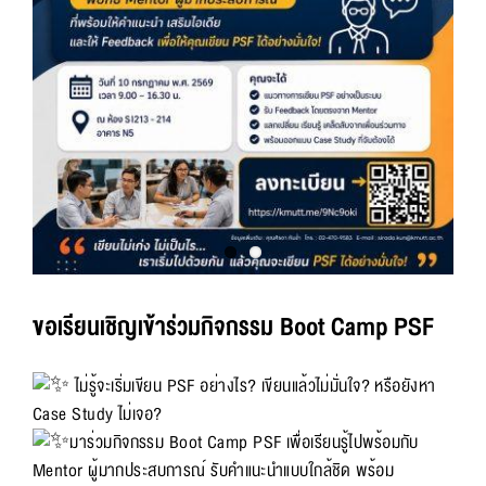
ขอเรียนเชิญเข้าร่วมกิจกรรม Boot Camp PSF
ไม่รู้จะเริ่มเขียน PSF อย่างไร? เขียนแล้วไม่มั่นใจ? หรือยังหา
Case Study ไม่เจอ?
มาร่วมกิจกรรม Boot Camp PSF เพื่อเรียนรู้ไปพร้อมกับ
Mentor ผู้มากประสบการณ์ รับคำแนะนำแบบใกล้ชิด พร้อม