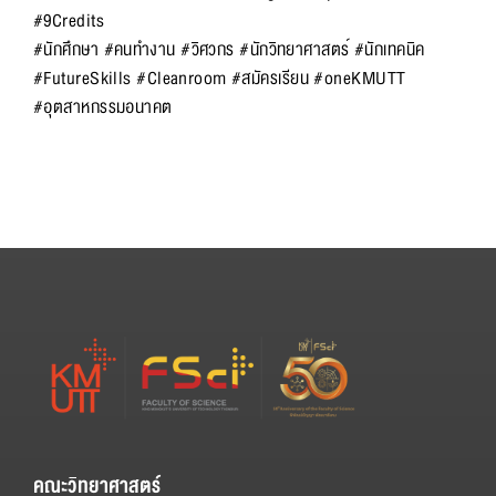
#9Credits
#นักศึกษา
#คนทำงาน
#วิศวกร
#นักวิทยาศาสตร์
#นักเทคนิค
#FutureSkills
#Cleanroom
#สมัครเรียน
#oneKMUTT
#อุตสาหกรรมอนาคต
คณะวิทยาศาสตร์