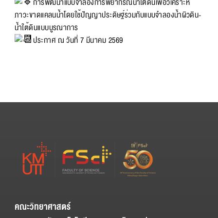
การพัฒนาแบบจำลองการพยากรณ์น้ำใต้ดินเพื่อวิเคราะห์
ภาวะขาดแคลนน้ำโดยใช้ปัญญาประดิษฐ์ร่วมกับแบบจำลองน้ำผิวดิน-
น้ำใต้ดินแบบบูรณาการ
ประกาศ ณ วันที่ 7 มีนาคม 2569
คณะวิทยาศาสตร์