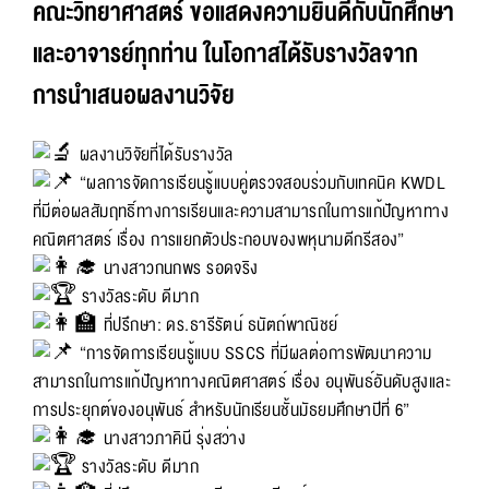
คณะวิทยาศาสตร์ ขอแสดงความยินดีกับนักศึกษา
และอาจารย์ทุกท่าน ในโอกาสได้รับรางวัลจาก
การนำเสนอผลงานวิจัย
ผลงานวิจัยที่ได้รับรางวัล
“ผลการจัดการเรียนรู้แบบคู่ตรวจสอบร่วมกับเทคนิค KWDL
ที่มีต่อผลสัมฤทธิ์ทางการเรียนและความสามารถในการแก้ปัญหาทาง
คณิตศาสตร์ เรื่อง การแยกตัวประกอบของพหุนามดีกรีสอง”
นางสาวกนกพร รอดจริง
รางวัลระดับ ดีมาก
ที่ปรึกษา: ดร.ธารีรัตน์ ธนัตถ์พาณิชย์
“การจัดการเรียนรู้แบบ SSCS ที่มีผลต่อการพัฒนาความ
สามารถในการแก้ปัญหาทางคณิตศาสตร์ เรื่อง อนุพันธ์อันดับสูงและ
การประยุกต์ของอนุพันธ์ สำหรับนักเรียนชั้นมัธยมศึกษาปีที่ 6”
นางสาวภาคินี รุ่งสว่าง
รางวัลระดับ ดีมาก