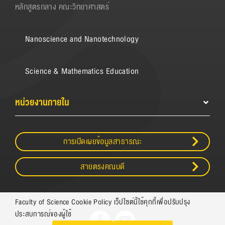
หลักสูตรกลาง คณะวิทยาศาสตร์
Nanoscience and Nanotechnology
Science & Mathematics Education
หน่วยงานภายใน
การเปิดเผยข้อมูลสาธารณะ
สายตรงคณบดี
Faculty of Science Cookie Policy เว็ปไซต์นี้ใช้คุกกี้เพื่อปรับปรุง
ประสบการณ์ของผู้ใช้