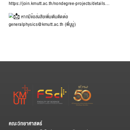
https://join.kmutt.ac.th/nondegree-projects/details…
หากมีข้อส่งสัยเพิ่มเติมติดต่อ
generalphysics@kmutt.ac.th (พี่มูมู่)
คณะวิทยาศาสตร์