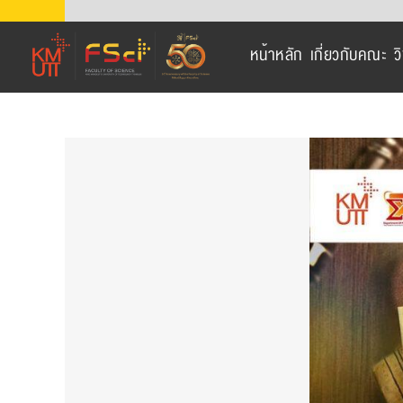
Skip
to
หน้าหลัก
เกี่ยวกับคณะ
ว
content