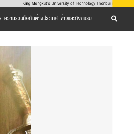
King Mongkut’s University of Technology Thonburi
ร
ความร่วมมือกับต่างประเทศ
ข่าวและกิจกรรม