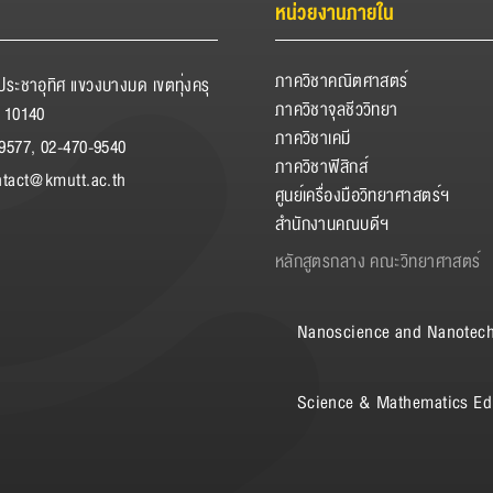
หน่วยงานภายใน
ภาควิชาคณิตศาสตร์
ระชาอุทิศ แขวงบางมด เขตทุ่งครุ
ภาควิชาจุลชีววิทยา
 10140
ภาควิชาเคมี
9577, 02-470-9540
ภาควิชาฟิสิกส์
ntact@kmutt.ac.th
ศูนย์เครื่องมือวิทยาศาสตร์ฯ
สำนักงานคณบดีฯ
หลักสูตรกลาง คณะวิทยาศาสตร์
Nanoscience and Nanotec
Science & Mathematics Ed