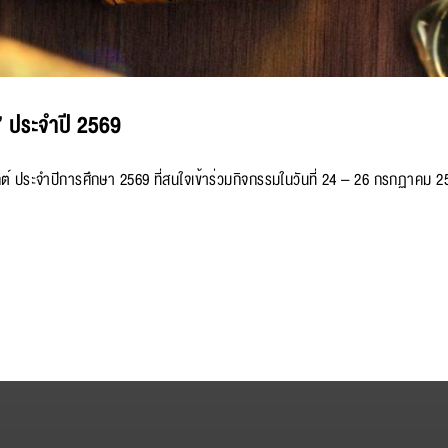
” ประจำปี 2569
กต์ ประจำปีการศึกษา 2569 ที่สนใจเข้าร่วมกิจกรรมในวันที่ 24 – 26 กรกฏาคม 2