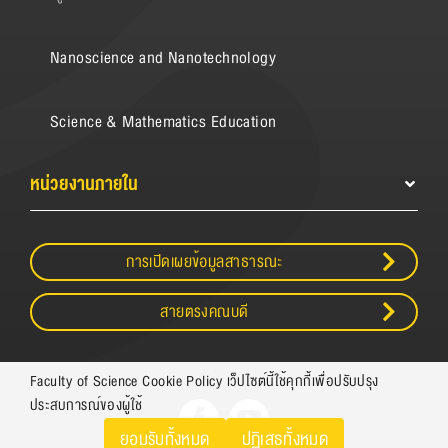
Nanoscience and Nanotechnology
Science & Mathematics Education
หน่วยงานภายใน
การเปิดเผยข้อมูลสาธารณะ
สายตรงคณบดี
Faculty of Science Cookie Policy เว็ปไซต์นี้ใช้คุกกี้เพื่อปรับปรุง
ประสบการณ์ของผู้ใช้
ยอมรับทั้งหมด
ปฏิเสธทั้งหมด