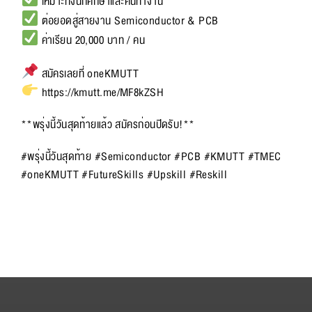
เหมาะทั้งนักศึกษาและคนทำงาน
ต่อยอดสู่สายงาน Semiconductor & PCB
ค่าเรียน 20,000 บาท / คน
สมัครเลยที่ oneKMUTT
https://kmutt.me/MF8kZSH
**พรุ่งนี้วันสุดท้ายแล้ว สมัครก่อนปิดรับ!**
#พรุ่งนี้วันสุดท้าย #Semiconductor #PCB #KMUTT #TMEC
#oneKMUTT #FutureSkills #Upskill #Reskill